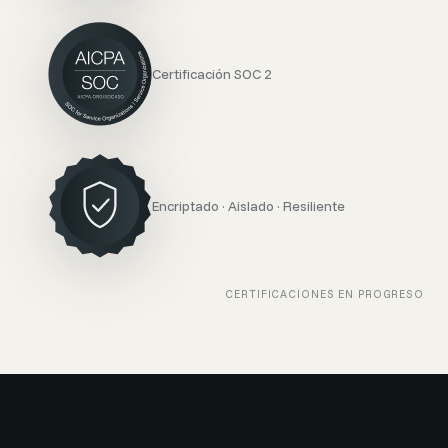
Certificación SOC 2
Encriptado · Aislado · Resiliente
CERTIFICACIONES EN PROGRESO