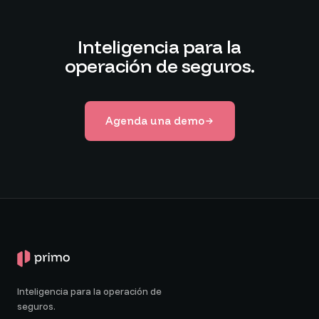
Inteligencia para la
operación de seguros.
Agenda una demo
Inteligencia para la operación de
seguros.