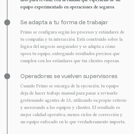
equipo experimentado en operaciones de seguros.
Se adapta a tu forma de trabajar
Primo se configura según los procesos y estándares de
tu compañía y tu interacción. Está construido sobre la
lógica del negocio asegurador y se adapta a cómo
opera tu equipo, entregando resultados precisos que
cumplen con los estándares que tus clientes esperan.
Operadores se vuelven supervisores
Cuando Primo se encarga de la ejecución, tu equipo
deja de hacer trabajo manual para pasar a revisarlo:
gestionando agentes de IA, utilizando su propio criterio
y asesorando a los equipos y clientes. El resultado es
mejor calidad operativa, menos ciclos de corrección y
un equipo enfocado en lo que verdaderamente importa.