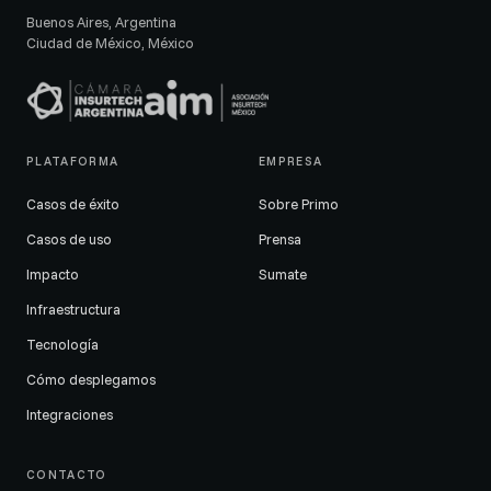
Buenos Aires, Argentina
Ciudad de México, México
PLATAFORMA
EMPRESA
Casos de éxito
Sobre Primo
Casos de uso
Prensa
Impacto
Sumate
Infraestructura
Tecnología
Cómo desplegamos
Integraciones
CONTACTO